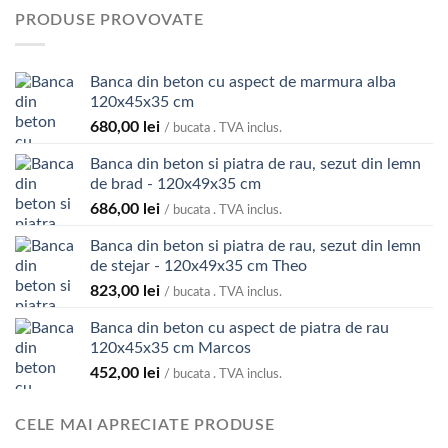
PRODUSE PROVOVATE
Banca din beton cu aspect de marmura alba
120x45x35 cm
680,00
lei
/ bucata . TVA inclus.
Banca din beton si piatra de rau, sezut din lemn
de brad - 120x49x35 cm
686,00
lei
/ bucata . TVA inclus.
Banca din beton si piatra de rau, sezut din lemn
de stejar - 120x49x35 cm Theo
823,00
lei
/ bucata . TVA inclus.
Banca din beton cu aspect de piatra de rau
120x45x35 cm Marcos
452,00
lei
/ bucata . TVA inclus.
CELE MAI APRECIATE PRODUSE