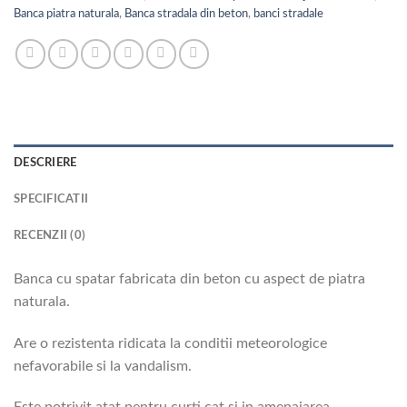
Banca piatra naturala
,
Banca stradala din beton
,
banci stradale
DESCRIERE
SPECIFICATII
RECENZII (0)
Banca cu spatar fabricata din beton cu aspect de piatra
naturala.
Are o rezistenta ridicata la conditii meteorologice
nefavorabile si la vandalism.