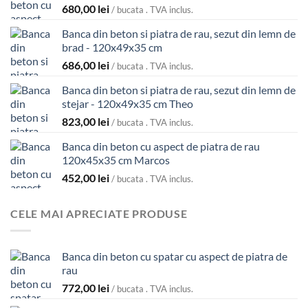
680,00
lei
/ bucata . TVA inclus.
Banca din beton si piatra de rau, sezut din lemn de
brad - 120x49x35 cm
686,00
lei
/ bucata . TVA inclus.
Banca din beton si piatra de rau, sezut din lemn de
stejar - 120x49x35 cm Theo
823,00
lei
/ bucata . TVA inclus.
Banca din beton cu aspect de piatra de rau
120x45x35 cm Marcos
452,00
lei
/ bucata . TVA inclus.
CELE MAI APRECIATE PRODUSE
Banca din beton cu spatar cu aspect de piatra de
rau
772,00
lei
/ bucata . TVA inclus.