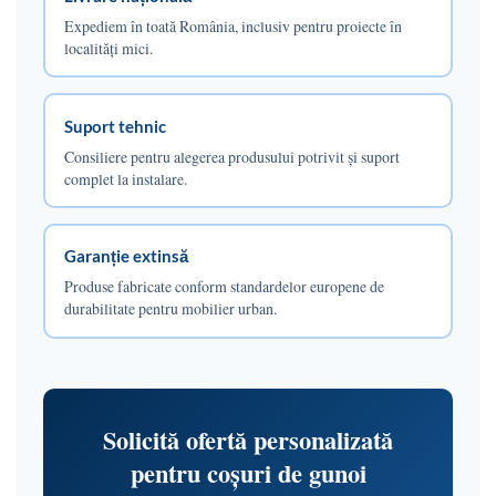
Expediem în toată România, inclusiv pentru proiecte în
localități mici.
Suport tehnic
Consiliere pentru alegerea produsului potrivit și suport
complet la instalare.
Garanție extinsă
Produse fabricate conform standardelor europene de
durabilitate pentru mobilier urban.
Solicită ofertă personalizată
pentru coșuri de gunoi