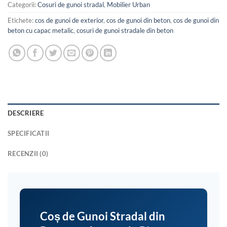
Categorii:
Cosuri de gunoi stradal
,
Mobilier Urban
Etichete:
cos de gunoi de exterior
,
cos de gunoi din beton
,
cos de gunoi din
beton cu capac metalic
,
cosuri de gunoi stradale din beton
DESCRIERE
SPECIFICATII
RECENZII (0)
Coș de Gunoi Stradal din