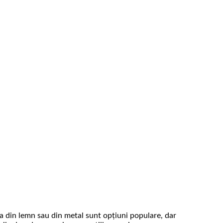
la din lemn sau din metal sunt opțiuni populare, dar