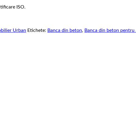
tificare ISO.
bilier Urban
Etichete:
Banca din beton
,
Banca din beton pentru 