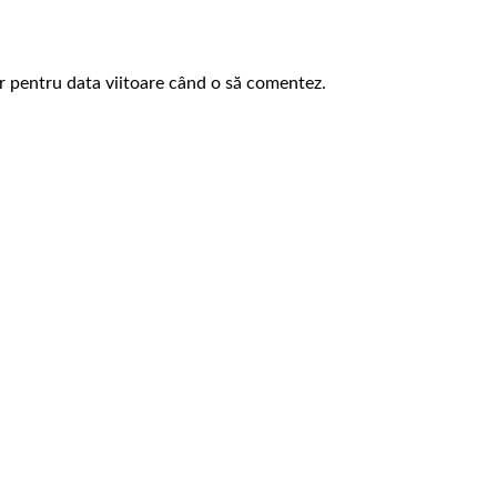
or pentru data viitoare când o să comentez.