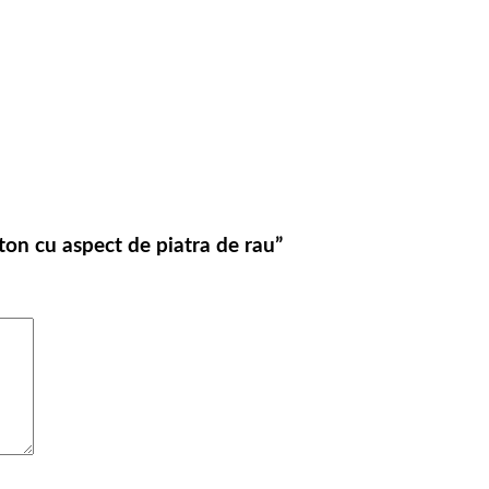
eton cu aspect de piatra de rau”