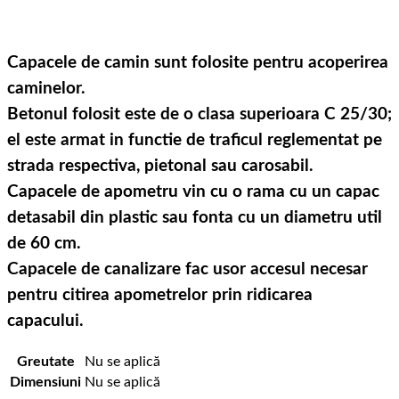
Capacele de camin sunt folosite pentru acoperirea
caminelor.
Betonul folosit este de o clasa superioara C 25/30;
el este armat in functie de traficul reglementat pe
strada respectiva, pietonal sau carosabil.
Capacele de apometru vin cu o rama cu un capac
detasabil din plastic sau fonta cu un diametru util
de 60 cm.
Capacele de canalizare fac usor accesul necesar
pentru citirea apometrelor prin ridicarea
capacului.
Greutate
Nu se aplică
Dimensiuni
Nu se aplică