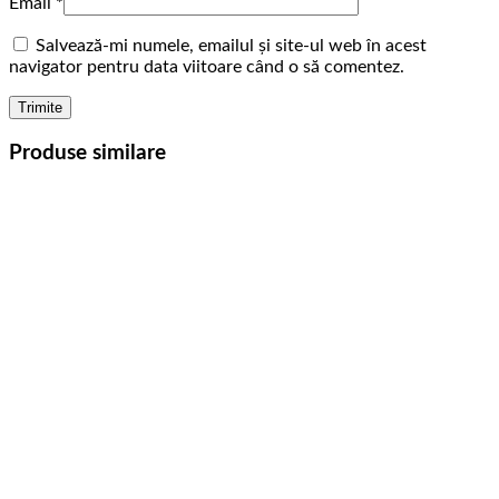
Email
*
Salvează-mi numele, emailul și site-ul web în acest
navigator pentru data viitoare când o să comentez.
Produse similare