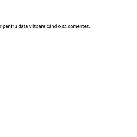
or pentru data viitoare când o să comentez.