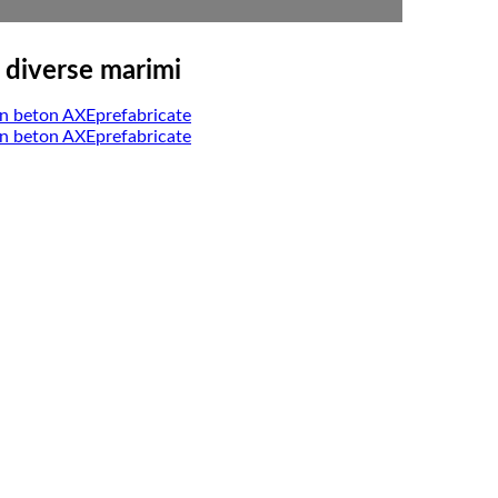
 diverse marimi