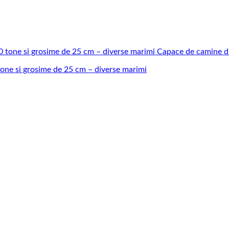
one si grosime de 25 cm – diverse marimi