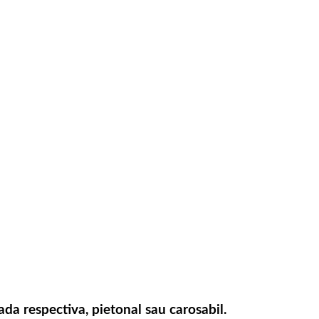
ada respectiva, pietonal sau carosabil.