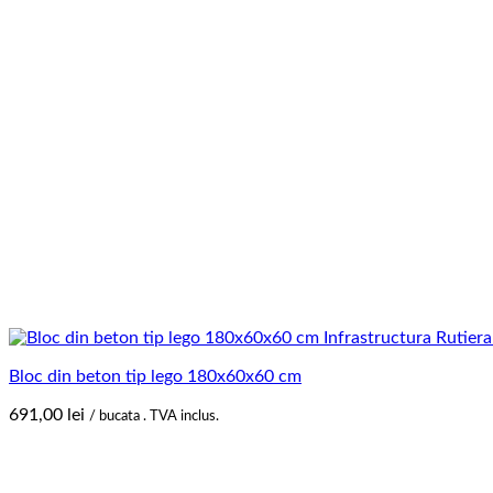
Bloc din beton tip lego 180x60x60 cm
691,00
lei
/ bucata . TVA inclus.