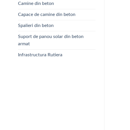
Camine din beton
Capace de camine din beton
Spalieri din beton
Suport de panou solar din beton
armat
Infrastructura Rutiera