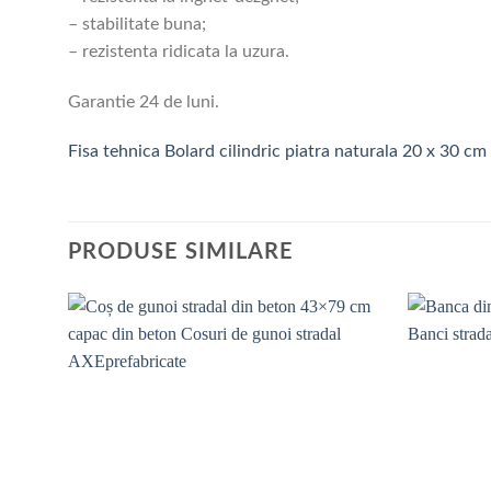
– stabilitate buna;
– rezistenta ridicata la uzura.
Garantie 24 de luni.
Fisa tehnica Bolard cilindric piatra naturala 20 x 30 cm
PRODUSE SIMILARE