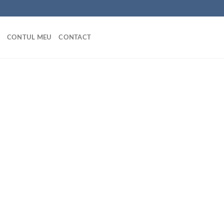
CONTUL MEU
CONTACT