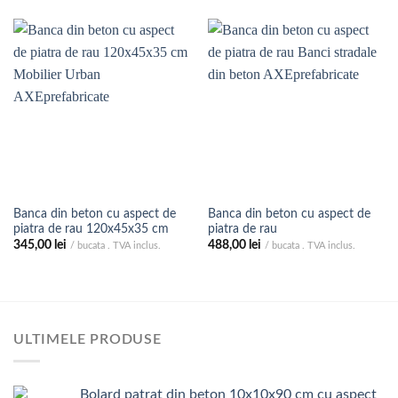
Banca din beton cu aspect de
Banca din beton cu aspect de
piatra de rau 120x45x35 cm
piatra de rau
345,00
lei
488,00
lei
/ bucata . TVA inclus.
/ bucata . TVA inclus.
ULTIMELE PRODUSE
Bolard patrat din beton 10x10x90 cm cu aspect