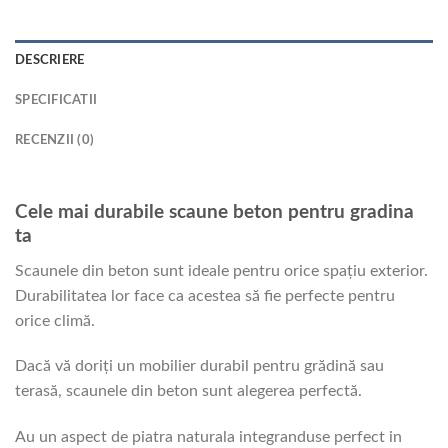
DESCRIERE
SPECIFICATII
RECENZII (0)
Cele mai durabile scaune beton pentru gradina
ta
Scaunele din beton sunt ideale pentru orice spațiu exterior.
Durabilitatea lor face ca acestea să fie perfecte pentru
orice climă.
Dacă vă doriți un mobilier durabil pentru grădină sau
terasă, scaunele din beton sunt alegerea perfectă.
Au un aspect de piatra naturala integranduse perfect in