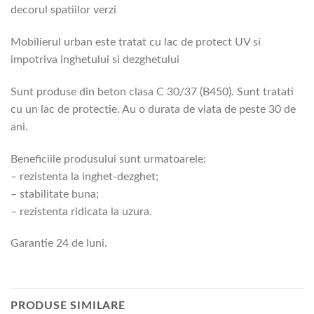
decorul spatiilor verzi
Mobilierul urban este tratat cu lac de protect UV si
impotriva inghetului si dezghetului
Sunt produse din beton clasa C 30/37 (B450). Sunt tratati
cu un lac de protectie. Au o durata de viata de peste 30 de
ani.
Beneficiile produsului sunt urmatoarele:
– rezistenta la inghet-dezghet;
– stabilitate buna;
– rezistenta ridicata la uzura.
Garantie 24 de luni.
PRODUSE SIMILARE