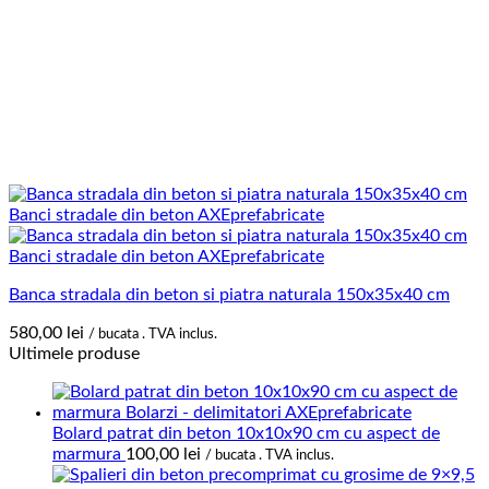
Banca stradala din beton si piatra naturala 150x35x40 cm
580,00
lei
/ bucata . TVA inclus.
Ultimele produse
Bolard patrat din beton 10x10x90 cm cu aspect de
marmura
100,00
lei
/ bucata . TVA inclus.