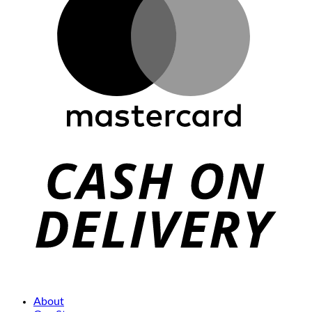
About