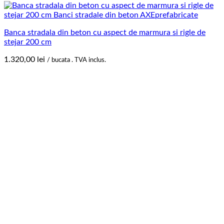
Banca stradala din beton cu aspect de marmura si rigle de
stejar 200 cm
1.320,00
lei
/ bucata . TVA inclus.