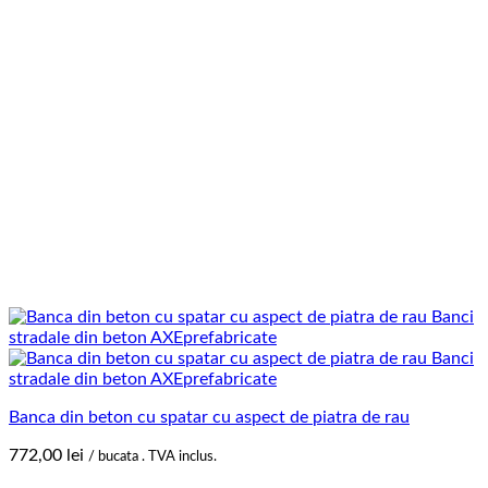
Banca din beton cu spatar cu aspect de piatra de rau
772,00
lei
/ bucata . TVA inclus.