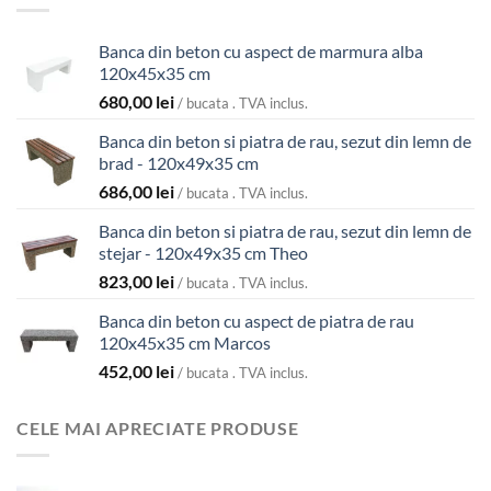
Banca din beton cu aspect de marmura alba
120x45x35 cm
680,00
lei
/ bucata . TVA inclus.
Banca din beton si piatra de rau, sezut din lemn de
brad - 120x49x35 cm
686,00
lei
/ bucata . TVA inclus.
Banca din beton si piatra de rau, sezut din lemn de
stejar - 120x49x35 cm Theo
823,00
lei
/ bucata . TVA inclus.
Banca din beton cu aspect de piatra de rau
120x45x35 cm Marcos
452,00
lei
/ bucata . TVA inclus.
CELE MAI APRECIATE PRODUSE