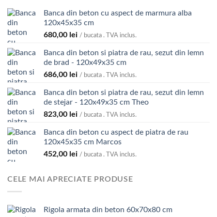
Banca din beton cu aspect de marmura alba
120x45x35 cm
680,00
lei
/ bucata . TVA inclus.
Banca din beton si piatra de rau, sezut din lemn
de brad - 120x49x35 cm
686,00
lei
/ bucata . TVA inclus.
Banca din beton si piatra de rau, sezut din lemn
de stejar - 120x49x35 cm Theo
823,00
lei
/ bucata . TVA inclus.
Banca din beton cu aspect de piatra de rau
120x45x35 cm Marcos
452,00
lei
/ bucata . TVA inclus.
CELE MAI APRECIATE PRODUSE
Rigola armata din beton 60x70x80 cm