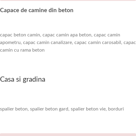
Capace de camine din beton
capac beton camin, capac camin apa beton, capac camin
apometru, capac camin canalizare, capac camin carosabil, capac
camin cu rama beton
Casa si gradina
spalier beton, spalier beton gard, spalier beton vie, borduri