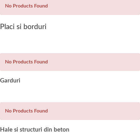
No Products Found
Placi si borduri
No Products Found
Garduri
No Products Found
Hale si structuri din beton