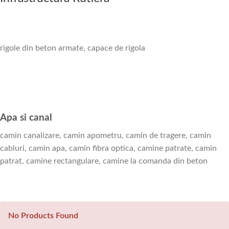
rigole din beton armate, capace de rigola
Apa si canal
camin canalizare, camin apometru, camin de tragere, camin
cabluri, camin apa, camin fibra optica, camine patrate, camin
patrat, camine rectangulare, camine la comanda din beton
No Products Found