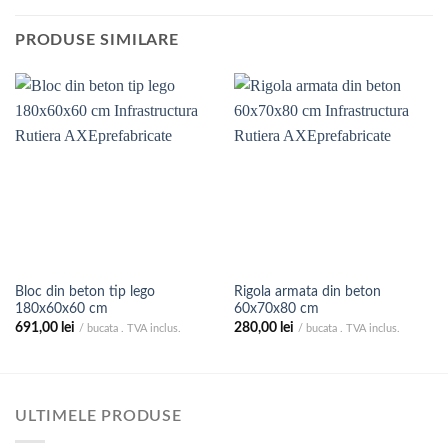
PRODUSE SIMILARE
Bloc din beton tip lego
Rigola armata din beton
180x60x60 cm
60x70x80 cm
691,00
lei
280,00
lei
/ bucata . TVA inclus.
/ bucata . TVA inclus.
ULTIMELE PRODUSE