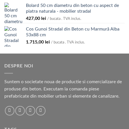
Bolard 50 cm diametru din beton cu aspect de
piatra naturala - mobilier stradal
427,00
lei
/ bucata . TVA inclus.
Cos Gunoi Stradal din Beton cu Marmură Alba
53x88 cm
1.715,00
lei
/ bucata . TVA inclus.
DESPRE NOI
Suntem o societate noua de productie si comercializare de
produse din beton. Executam la comanda piese
prefabricate din mobilier urban si elemente de canalizare.