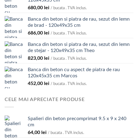
680,00
lei
/ bucata . TVA inclus.
Banca din beton si piatra de rau, sezut din lemn
de brad - 120x49x35 cm
686,00
lei
/ bucata . TVA inclus.
Banca din beton si piatra de rau, sezut din lemn
de stejar - 120x49x35 cm Theo
823,00
lei
/ bucata . TVA inclus.
Banca din beton cu aspect de piatra de rau
120x45x35 cm Marcos
452,00
lei
/ bucata . TVA inclus.
CELE MAI APRECIATE PRODUSE
Spalieri din beton precomprimat 9.5 x 9 x 240
cm
64,00
lei
/ bucata . TVA inclus.