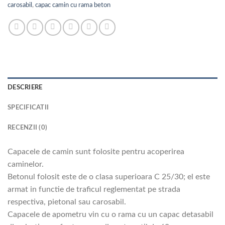
carosabil
,
capac camin cu rama beton
DESCRIERE
SPECIFICATII
RECENZII (0)
Capacele de camin sunt folosite pentru acoperirea
caminelor.
Betonul folosit este de o clasa superioara C 25/30; el este
armat in functie de traficul reglementat pe strada
respectiva, pietonal sau carosabil.
Capacele de apometru vin cu o rama cu un capac detasabil