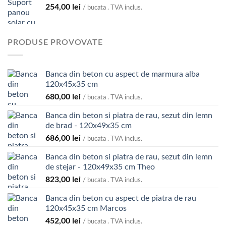
254,00
lei
/ bucata . TVA inclus.
PRODUSE PROVOVATE
Banca din beton cu aspect de marmura alba
120x45x35 cm
680,00
lei
/ bucata . TVA inclus.
Banca din beton si piatra de rau, sezut din lemn
de brad - 120x49x35 cm
686,00
lei
/ bucata . TVA inclus.
Banca din beton si piatra de rau, sezut din lemn
de stejar - 120x49x35 cm Theo
823,00
lei
/ bucata . TVA inclus.
Banca din beton cu aspect de piatra de rau
120x45x35 cm Marcos
452,00
lei
/ bucata . TVA inclus.