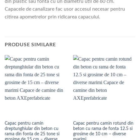
din plastic sau fonta cu un diametru util de 60 cm.
Capacele de canalizare fac usor accesul necesar pentru
citirea apometrelor prin ridicarea capacului.
PRODUSE SIMILARE
Capac pentru camin
Capac pentru camin rotund din
dreptunghiular din beton cu
beton cu rama de fonta 12.5 si
rama din fonta de 25 tone si
grosime de 10 cm – diverse
grosime de 15 cm – diverse
marimi