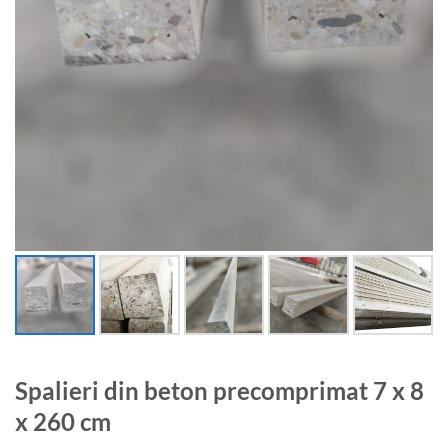
Spalieri din beton precomprimat 7 x 8
x 260 cm