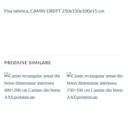
Fisa tehnica_CAMIN DREPT 250x150x100x15 cm
PRODUSE SIMILARE