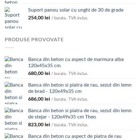
Suport panou solar cu unghi de 30 de grade
254,00
lei
/ bucata . TVA inclus.
PRODUSE PROVOVATE
Banca din beton cu aspect de marmura alba
120x45x35 cm
680,00
lei
/ bucata . TVA inclus.
Banca din beton si piatra de rau, sezut din lemn
de brad - 120x49x35 cm
686,00
lei
/ bucata . TVA inclus.
Banca din beton si piatra de rau, sezut din lemn
de stejar - 120x49x35 cm Theo
823,00
lei
/ bucata . TVA inclus.
Banca din beton cu aspect de piatra de rau