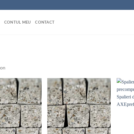
CONTUL MEU
CONTACT
ton