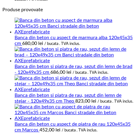
Produse provovate
Banca din beton cu aspect de marmura alba 120x45x35
cm
680,00
lei
/ bucata . TVA inclus.
Banca din beton si piatra de rau, sezut din lemn de brad
- 120x49x35 cm
686,00
lei
/ bucata . TVA inclus.
Banca din beton si piatra de rau, sezut din lemn de
stejar - 120x49x35 cm Theo
823,00
lei
/ bucata . TVA inclus.
Banca din beton cu aspect de piatra de rau 120x45x35
cm Marcos
452,00
lei
/ bucata . TVA inclus.