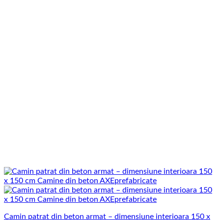
Camin patrat din beton armat – dimensiune interioara 150 x