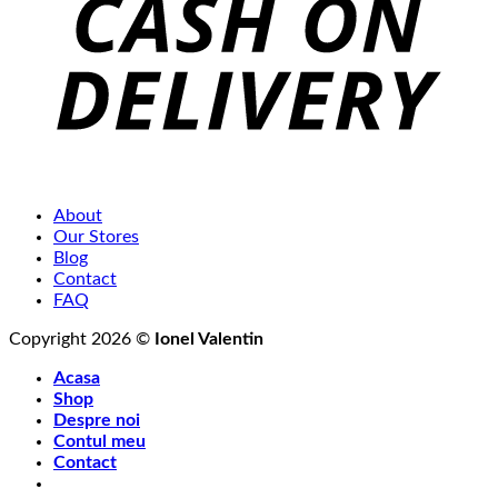
About
Our Stores
Blog
Contact
FAQ
Copyright 2026 ©
Ionel Valentin
Acasa
Shop
Despre noi
Contul meu
Contact