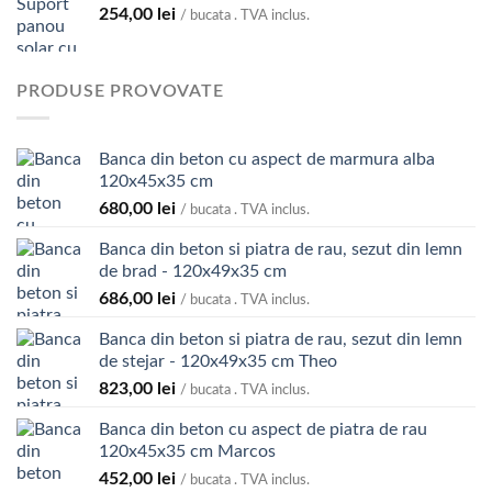
254,00
lei
/ bucata . TVA inclus.
PRODUSE PROVOVATE
Banca din beton cu aspect de marmura alba
120x45x35 cm
680,00
lei
/ bucata . TVA inclus.
Banca din beton si piatra de rau, sezut din lemn
de brad - 120x49x35 cm
686,00
lei
/ bucata . TVA inclus.
Banca din beton si piatra de rau, sezut din lemn
de stejar - 120x49x35 cm Theo
823,00
lei
/ bucata . TVA inclus.
Banca din beton cu aspect de piatra de rau
120x45x35 cm Marcos
452,00
lei
/ bucata . TVA inclus.