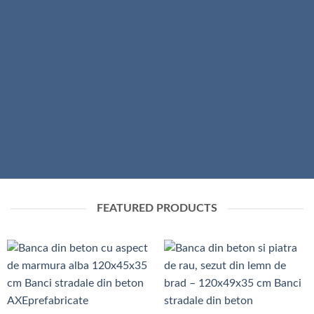
SHOP WOMEN
SHOP MEN
FEATURED PRODUCTS