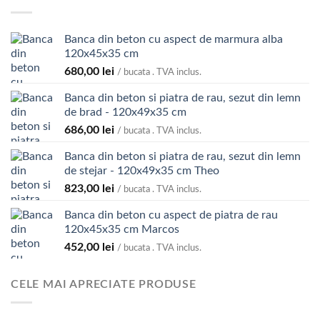
Banca din beton cu aspect de marmura alba
120x45x35 cm
680,00
lei
/ bucata . TVA inclus.
Banca din beton si piatra de rau, sezut din lemn
de brad - 120x49x35 cm
686,00
lei
/ bucata . TVA inclus.
Banca din beton si piatra de rau, sezut din lemn
de stejar - 120x49x35 cm Theo
823,00
lei
/ bucata . TVA inclus.
Banca din beton cu aspect de piatra de rau
120x45x35 cm Marcos
452,00
lei
/ bucata . TVA inclus.
CELE MAI APRECIATE PRODUSE