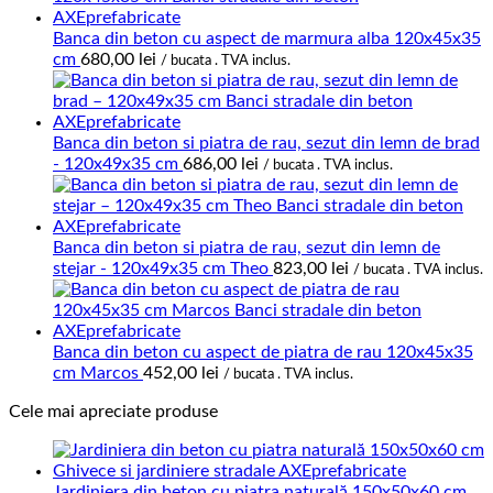
Banca din beton cu aspect de marmura alba 120x45x35
cm
680,00
lei
/ bucata . TVA inclus.
Banca din beton si piatra de rau, sezut din lemn de brad
- 120x49x35 cm
686,00
lei
/ bucata . TVA inclus.
Banca din beton si piatra de rau, sezut din lemn de
stejar - 120x49x35 cm Theo
823,00
lei
/ bucata . TVA inclus.
Banca din beton cu aspect de piatra de rau 120x45x35
cm Marcos
452,00
lei
/ bucata . TVA inclus.
Cele mai apreciate produse
Jardiniera din beton cu piatra naturală 150x50x60 cm