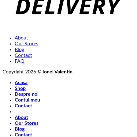
About
Our Stores
Blog
Contact
FAQ
Copyright 2026 ©
Ionel Valentin
Acasa
Shop
Despre noi
Contul meu
Contact
About
Our Stores
Blog
Contact