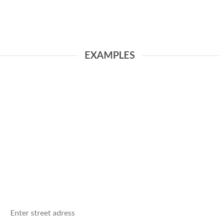
EXAMPLES
Enter street adress