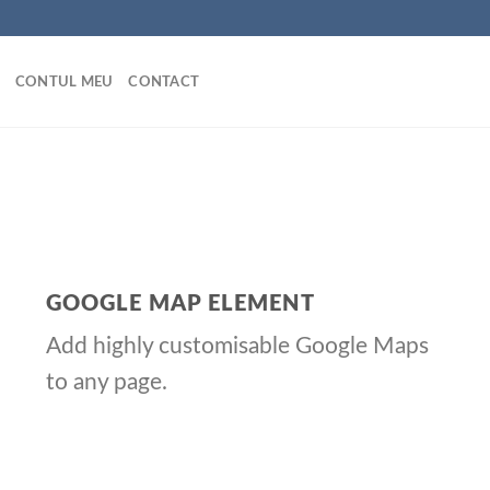
CONTUL MEU
CONTACT
GOOGLE MAP ELEMENT
Add highly customisable Google Maps
to any page.