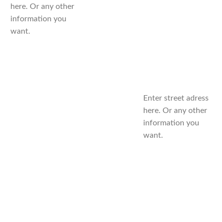
here. Or any other
information you
want.
Enter street adress
here. Or any other
information you
want.