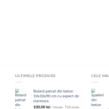
ULTIMELE PRODUSE
CELE MA
Bolard patrat din beton
10x10x90 cm cu aspect de
marmura
100,00
lei
/ bucata . TVA inclus.