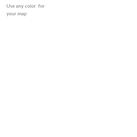
Use any color for
your map