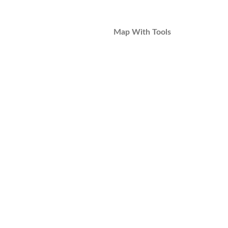
Map With Tools